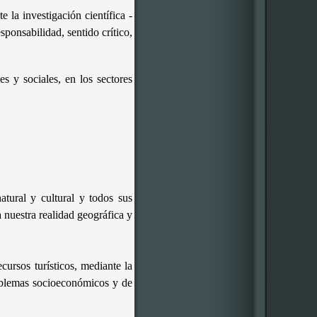
e la investigación científica -
ponsabilidad, sentido crítico,
s y sociales, en los sectores
atural y cultural y todos sus
 nuestra realidad geográfica y
cursos turísticos, mediante la
roblemas socioeconómicos y de